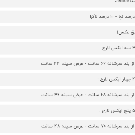
Jenika
ق عکس)
لارج :
ند سرشانه 66 سانت - عرض سینه 44 سانت
لارج :
ند سرشانه 68 سانت - عرض سینه 46 سانت
لارج :
ند سرشانه 70 سانت - عرض سینه 48 سانت