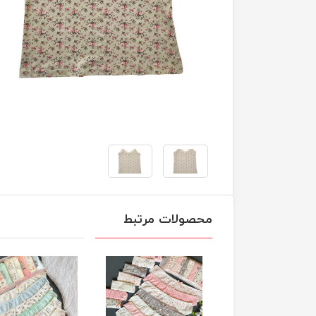
محصولات مرتبط