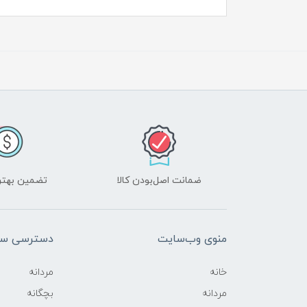
ضمانت اصل‌بودن کالا
تضمین بهتر
منوی وب‌سایت
دسترسی سر
خانه
مردانه
مردانه
بچگانه