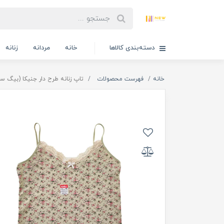
دسته‌بندی کالاها
خانه
مردانه
زنانه
خانه
فهرست محصولات
تاپ زنانه طرح دار جنیکا (بیگ سا