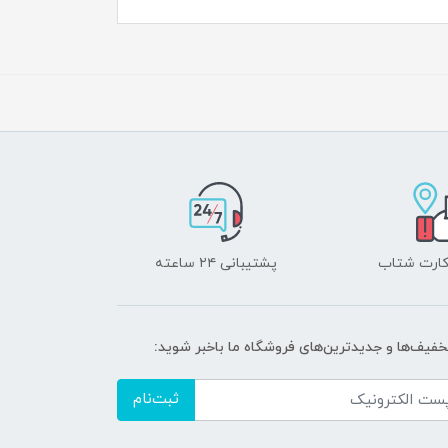
 کارت شتاب
پشتیبانی ۲۴ ساعته
تخفیف‌ها و جدیدترین‌های فروشگاه ما باخبر شوید:
ثبت‌نام