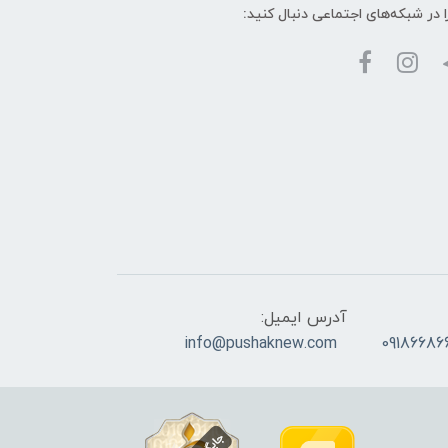
ا در شبکه‌های اجتماعی دنبال کنید:
آدرس ایمیل:
info@pushaknew.com