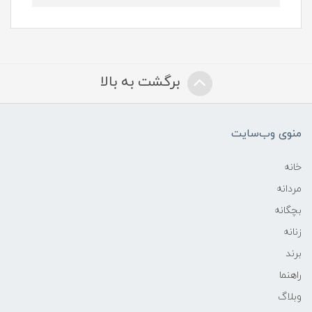
برگشت به بالا
منوی وب‌سایت
خانه
مردانه
بچگانه
زنانه
برند
راهنما
وبلاگ