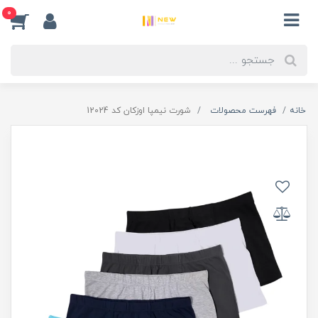
0
خانه
فهرست محصولات
شورت نیمپا اوزکان کد 12024