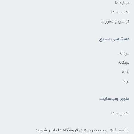
درباره ما
تماس با ما
قوانین و مقررات
دسترسی سریع
مردانه
بچگانه
زنانه
برند
منوی وب‌سایت
تماس با ما
از تخفیف‌ها و جدیدترین‌های فروشگاه ما باخبر شوید: