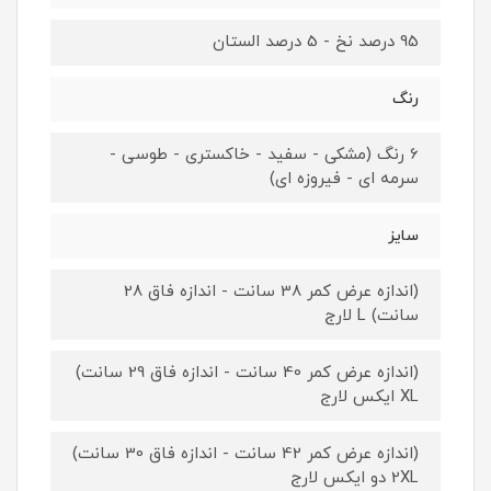
95 درصد نخ - 5 درصد الستان
رنگ
6 رنگ (مشکی - سفید - خاکستری - طوسی -
سرمه ای - فیروزه ای)
سایز
(اندازه عرض کمر 38 سانت - اندازه فاق 28
سانت) L لارج
(اندازه عرض کمر 40 سانت - اندازه فاق 29 سانت)
XL ایکس لارج
(اندازه عرض کمر 42 سانت - اندازه فاق 30 سانت)
2XL دو ایکس لارج