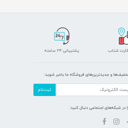
 کارت شتاب
پشتیبانی ۲۴ ساعته
تخفیف‌ها و جدیدترین‌های فروشگاه ما باخبر شوید:
ثبت‌نام
ا در شبکه‌های اجتماعی دنبال کنید: