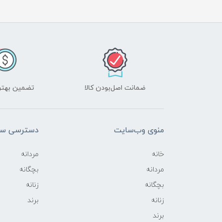
ضمانت اصل‌بودن کالا
تضمین بهتر
منوی وب‌سایت
دسترسی سر
خانه
مردانه
مردانه
بچگانه
بچگانه
زنانه
زنانه
برند
برند