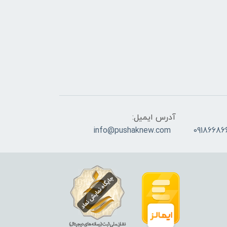
آدرس ایمیل:
info@pushaknew.com