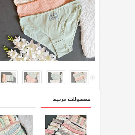
محصولات مرتبط