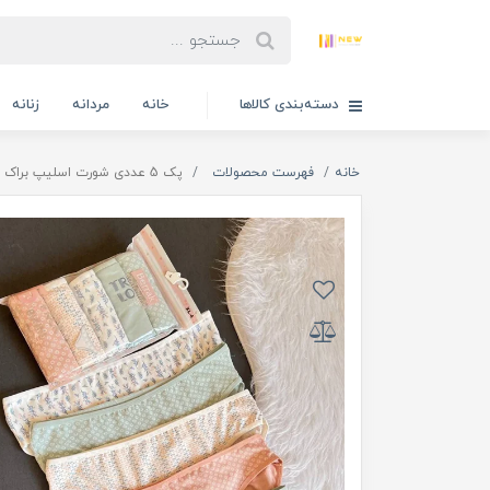
دسته‌بندی کالاها
خانه
مردانه
زنانه
خانه
فهرست محصولات
پک 5 عددی شورت اسلیپ براک