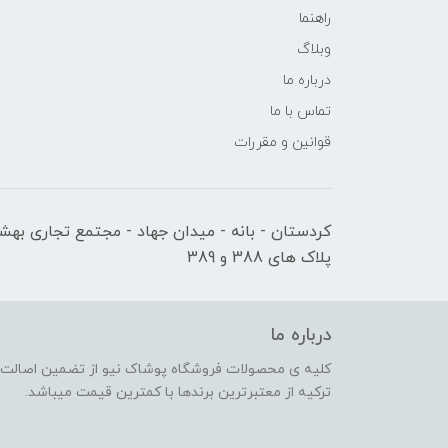
راهنما
وبلاگ
درباره ما
تماس با ما
قوانین و مقررات
کردستان - بانه - میدان جهاد - مجتمع تجاری بهشت
پلاک های 388 و 389
درباره ما
کلیه ی محصولات فروشگاه پوشاک نیو از تضمین اصالت کا
ترکیه از معتبرترین برندها با کمترین قیمت میباشد.