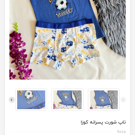
تاپ شورت پسرانه کوزا
Koza