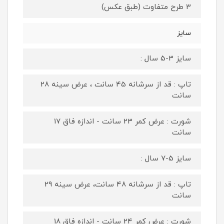
3 طرح متفاوت (طبق عکس)
سایز
سایز 3-5 سال :
تاپ : قد از سرشانه 45 سانت ، عرض سینه 28
سانت
شورت : عرض کمر 23 سانت - اندازه فاق 17
سانت
سایز 5-7 سال :
تاپ : قد از سرشانه 48 سانت، عرض سینه 29
سانت
شورت : عرض کمر 24 سانت - اندازه فاق 18