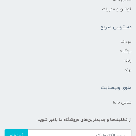
قوانین و مقررات
دسترسی سریع
مردانه
بچگانه
زنانه
برند
منوی وب‌سایت
تماس با ما
از تخفیف‌ها و جدیدترین‌های فروشگاه ما باخبر شوید:
ثبت‌نام