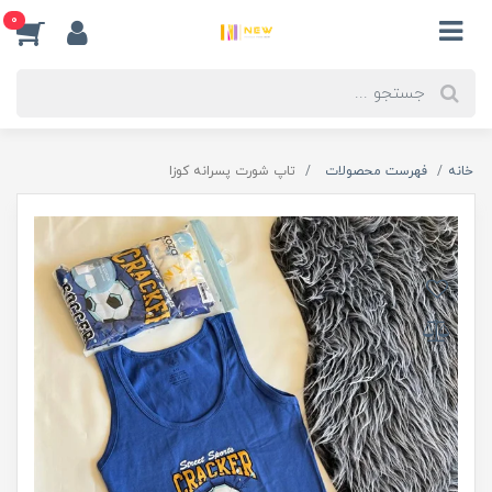
0
خانه
فهرست محصولات
تاپ شورت پسرانه کوزا