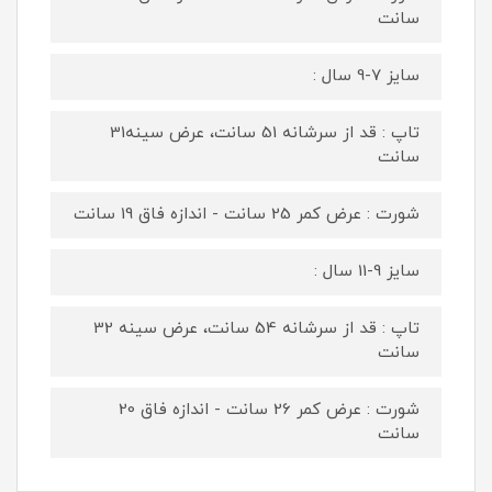
سانت
سایز 7-9 سال :
تاپ : قد از سرشانه 51 سانت، عرض سینه31
سانت
شورت : عرض کمر 25 سانت - اندازه فاق 19 سانت
سایز 9-11 سال :
تاپ : قد از سرشانه 54 سانت، عرض سینه 32
سانت
شورت : عرض کمر 26 سانت - اندازه فاق 20
سانت