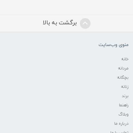
برگشت به بالا
منوی وب‌سایت
خانه
مردانه
بچگانه
زنانه
برند
راهنما
وبلاگ
درباره ما
تماس با ما