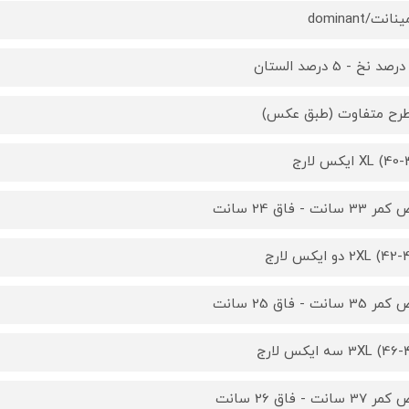
انت/dominant
XL () ایکس لارج
3 سانت - فاق 24 سانت
2XL ) دو ایکس لارج
3 سانت - فاق 25 سانت
3XL ) سه ایکس لارج
3 سانت - فاق 26 سانت