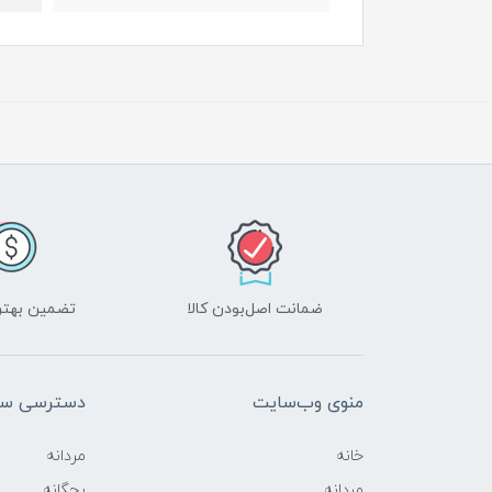
ضمانت اصل‌بودن کالا
تضمین بهتر
منوی وب‌سایت
دسترسی سر
خانه
مردانه
مردانه
بچگانه