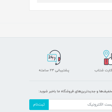
 کارت شتاب
پشتیبانی ۲۴ ساعته
تخفیف‌ها و جدیدترین‌های فروشگاه ما باخبر شوید:
ثبت‌نام