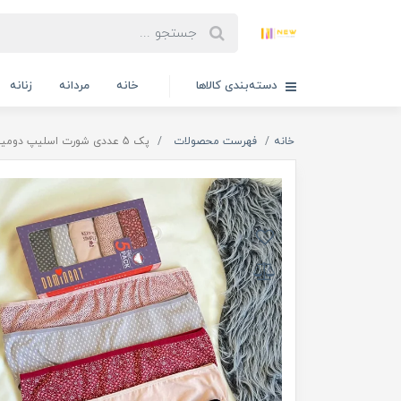
دسته‌بندی کالاها
خانه
مردانه
زنانه
خانه
فهرست محصولات
پک 5 عددی شورت اسلیپ دومینانت