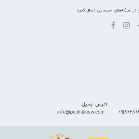
ا در شبکه‌های اجتماعی دنبال کنید:
آدرس ایمیل:
info@pushaknew.com