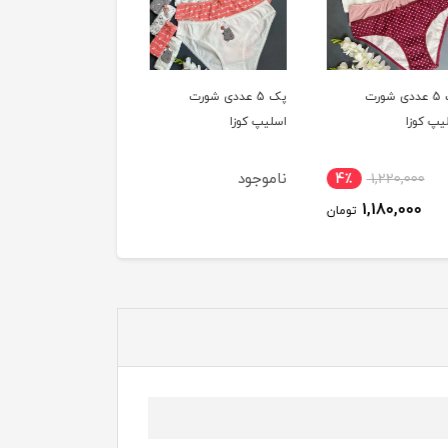
پک 5 عددی شورت
پک 5 عددی شورت
پک 5 عددی شورت
 کوزا
اسلیپ کوزا
اسلیپ کوزا
ناموجود
ناموجود
4٪
1,220,000
1,180,000
تومان