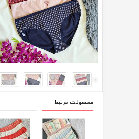
محصولات مرتبط