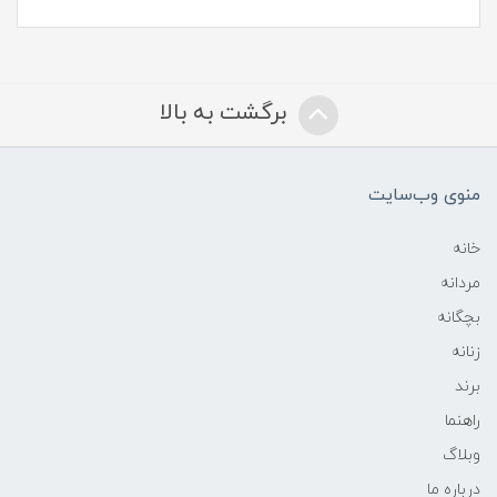
برگشت به بالا
منوی وب‌سایت
خانه
مردانه
بچگانه
زنانه
برند
راهنما
وبلاگ
درباره ما