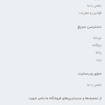
تماس با ما
قوانین و مقررات
دسترسی سریع
مردانه
بچگانه
زنانه
برند
منوی وب‌سایت
تماس با ما
از تخفیف‌ها و جدیدترین‌های فروشگاه ما باخبر شوید: