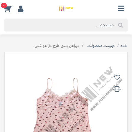
0
خانه
فهرست محصولات
پیراهن بندی طرح دار هونکس