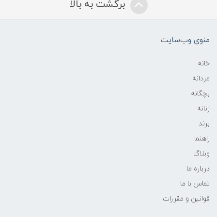
برگشت به بالا
منوی وب‌سایت
خانه
مردانه
بچگانه
زنانه
برند
راهنما
وبلاگ
درباره ما
تماس با ما
قوانین و مقررات