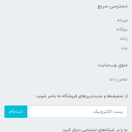
دسترسی سریع
مردانه
بچگانه
زنانه
برند
منوی وب‌سایت
تماس با ما
از تخفیف‌ها و جدیدترین‌های فروشگاه ما باخبر شوید:
ثبت‌نام
ما را در شبکه‌های اجتماعی دنبال کنید: