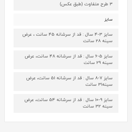
3 طرح متفاوت (طبق عکس)
سایز
سایز 3-4 سال : قد از سرشانه 45 سانت ، عرض
سینه 28 سانت
سایز 5-6 سال : قد از سرشانه 48 سانت، عرض
سینه 29 سانت
سایز 7-8 سال : قد از سرشانه 51 سانت، عرض
سینه31 سانت
سایز 9-10 سال : قد از سرشانه 54 سانت، عرض
سینه 32 سانت