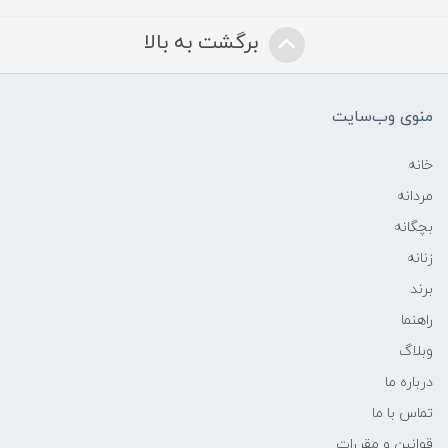
برگشت به بالا
منوی وب‌سایت
خانه
مردانه
بچگانه
زنانه
برند
راهنما
وبلاگ
درباره ما
تماس با ما
قوانین و مقررات