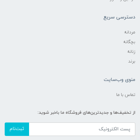
دسترسی سریع
مردانه
بچگانه
زنانه
برند
منوی وب‌سایت
تماس با ما
از تخفیف‌ها و جدیدترین‌های فروشگاه ما باخبر شوید:
ثبت‌نام