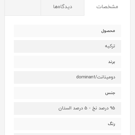
مشخصات
دیدگاه‌ها
محصول
ترکیه
برند
دومینانت/dominant
جنس
95 درصد نخ - 5 درصد الستان
رنگ