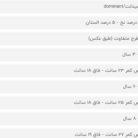
انت/dominant
2 سانت - فاق 18 سانت
2 سانت - فاق 18 سانت
2 سانت - فاق 19 سانت