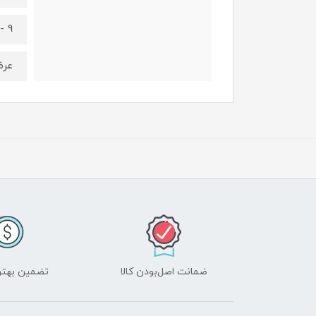
9 - 10 سال
عرض کمر 9
ضمانت اصل‌بودن کالا
تضمین بهتر