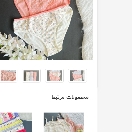
محصولات مرتبط