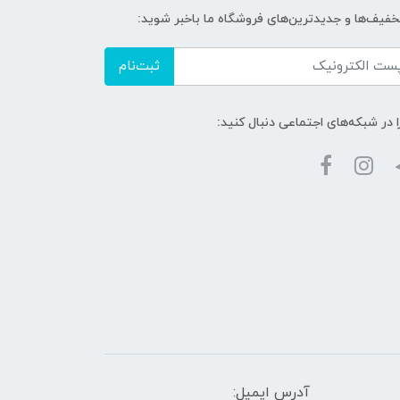
تخفیف‌ها و جدیدترین‌های فروشگاه ما باخبر شوید:
ثبت‌نام
ا در شبکه‌های اجتماعی دنبال کنید:
آدرس ایمیل: