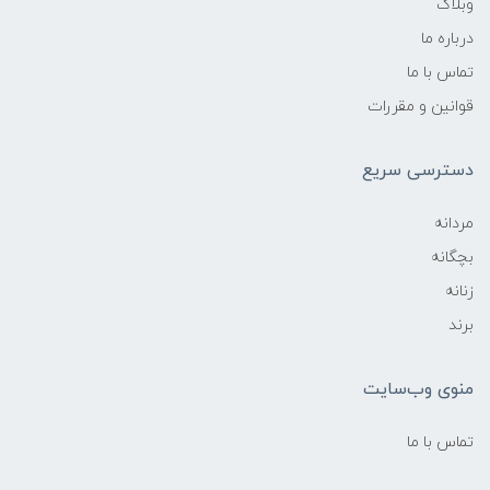
وبلاگ
درباره ما
تماس با ما
قوانین و مقررات
دسترسی سریع
مردانه
بچگانه
زنانه
برند
منوی وب‌سایت
تماس با ما