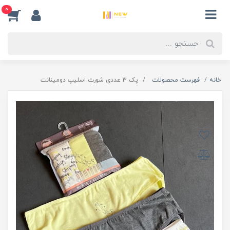
0
خانه
فهرست محصولات
پک 3 عددی شورت اسلیپ دومینانت