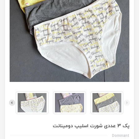
پک 3 عددی شورت اسلیپ دومینانت
Dominant