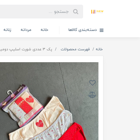
دسته‌بندی کالاها
خانه
مردانه
زنانه
خانه
فهرست محصولات
پک 3 عددی شورت اسلیپ دومینانت