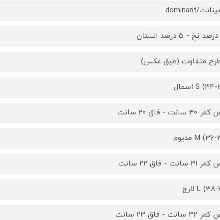
انت/dominant
S (3) اسمال
3 سانت - فاق 20 سانت
M (3) مدیوم
3 سانت - فاق 22 سانت
L (3) لارج
3 سانت - فاق 23 سانت