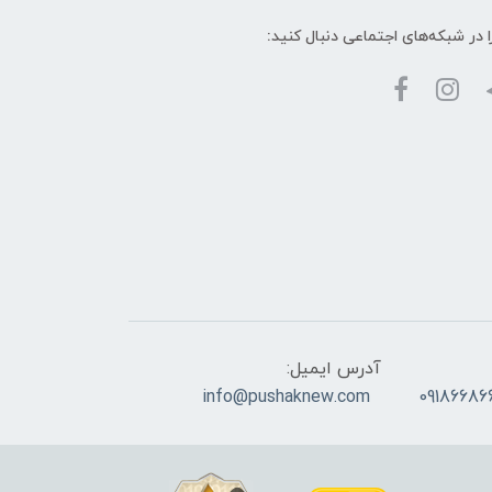
ا در شبکه‌های اجتماعی دنبال کنید:
آدرس ایمیل:
info@pushaknew.com