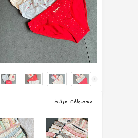
محصولات مرتبط