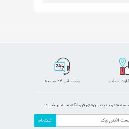
 کارت شتاب
پشتیبانی ۲۴ ساعته
تخفیف‌ها و جدیدترین‌های فروشگاه ما باخبر شوید:
ثبت‌نام