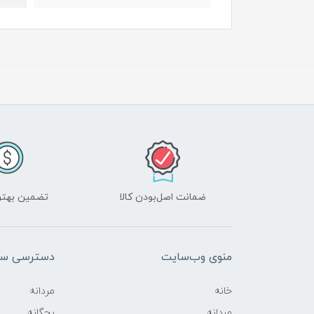
ضمانت اصل‌بودن کالا
تضمین بهتر
منوی وب‌سایت
دسترسی سر
خانه
مردانه
مردانه
بچگانه