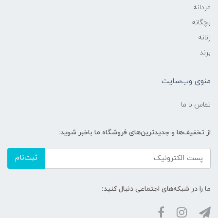
مردانه
بچگانه
زنانه
برند
منوی وب‌سایت
تماس با ما
از تخفیف‌ها و جدیدترین‌های فروشگاه ما باخبر شوید:
ثبت‌نام
ما را در شبکه‌های اجتماعی دنبال کنید: