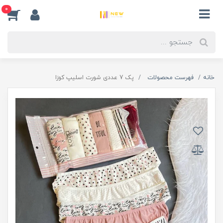
0
خانه
فهرست محصولات
پک 7 عددی شورت اسلیپ کوزا