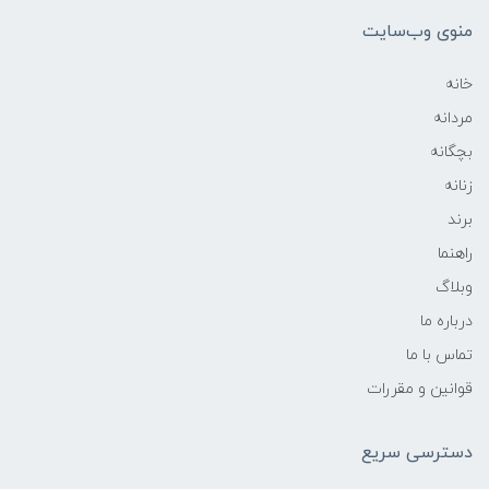
منوی وب‌سایت
خانه
مردانه
بچگانه
زنانه
برند
راهنما
وبلاگ
درباره ما
تماس با ما
قوانین و مقررات
دسترسی سریع