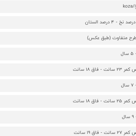
koz
2 سانت - فاق 18 سانت
2 سانت - فاق 18 سانت
2 سانت - فاق 19 سانت