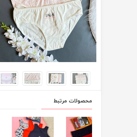
محصولات مرتبط