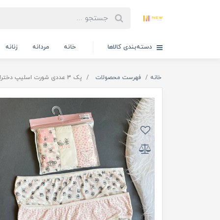
دسته‌بندی کالاها
خانه
مردانه
زنانه
خانه
فهرست محصولات
پک 3 عددی شورت اسلیپ دخترانه کوزا