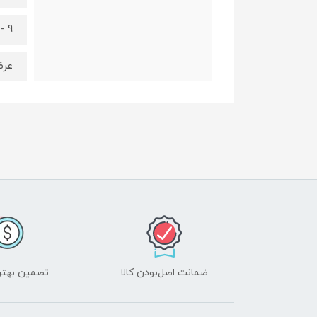
9 - 11 سال
عرض کمر 9
ضمانت اصل‌بودن کالا
تضمین بهتر