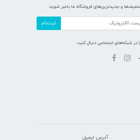
تخفیف‌ها و جدیدترین‌های فروشگاه ما باخبر شوید:
ثبت‌نام
ا در شبکه‌های اجتماعی دنبال کنید:
آدرس ایمیل: