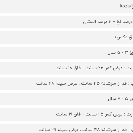
koz
ق عکس)
5 سال :
 عرض کمر 23 سانت - فاق 18 سانت
د از سرشانه 45 سانت ، عرض سینه 28 سانت
7 سال :
 عرض کمر 25 سانت - فاق 19 سانت
د از سرشانه 48 سانت، عرض سینه 29 سانت