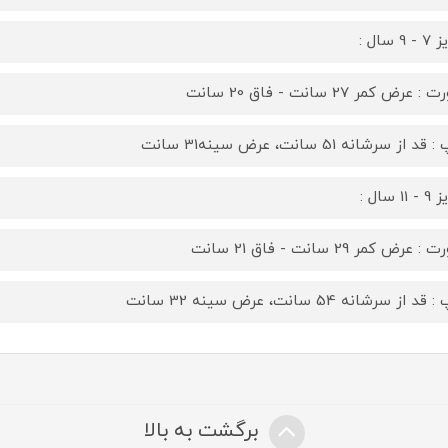
9 سال :
 عرض کمر 27 سانت - فاق 20 سانت
قد از سرشانه 51 سانت، عرض سینه31 سانت
11 سال :
 عرض کمر 29 سانت - فاق 21 سانت
د از سرشانه 54 سانت، عرض سینه 32 سانت
برگشت به بالا