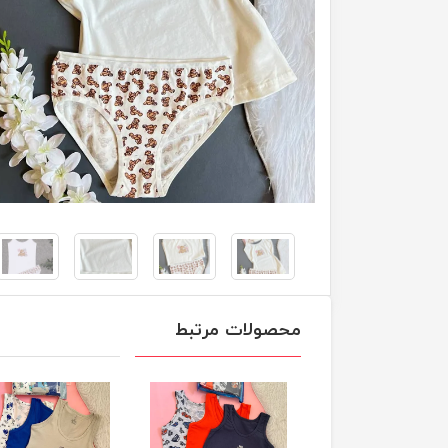
محصولات مرتبط