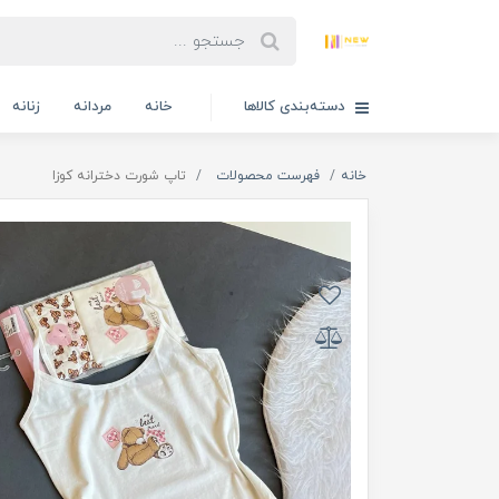
دسته‌بندی کالاها
خانه
مردانه
زنانه
خانه
فهرست محصولات
تاپ شورت دخترانه کوزا