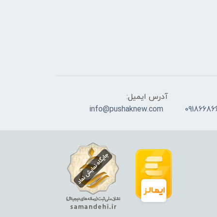
آدرس ایمیل:
info@pushaknew.com