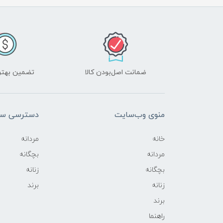
ضمانت اصل‌بودن کالا
تضمین بهتر
منوی وب‌سایت
دسترسی سر
خانه
مردانه
مردانه
بچگانه
بچگانه
زنانه
زنانه
برند
برند
راهنما