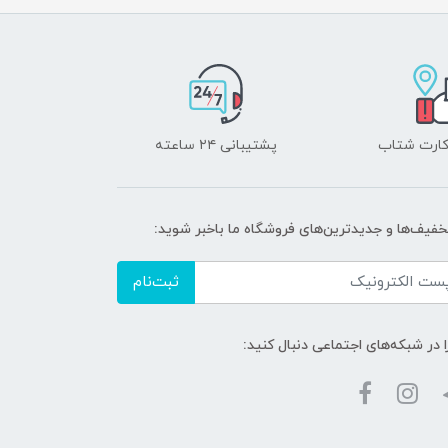
 کارت شتاب
پشتیبانی ۲۴ ساعته
تخفیف‌ها و جدیدترین‌های فروشگاه ما باخبر شوید:
ثبت‌نام
ا در شبکه‌های اجتماعی دنبال کنید: