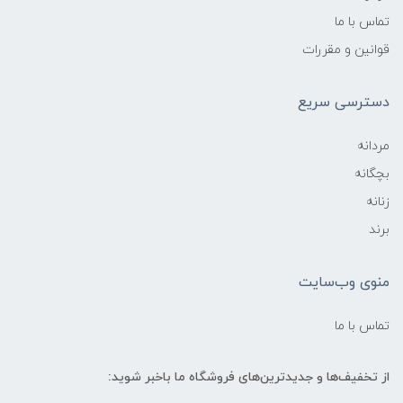
تماس با ما
قوانین و مقررات
دسترسی سریع
مردانه
بچگانه
زنانه
برند
منوی وب‌سایت
تماس با ما
از تخفیف‌ها و جدیدترین‌های فروشگاه ما باخبر شوید: