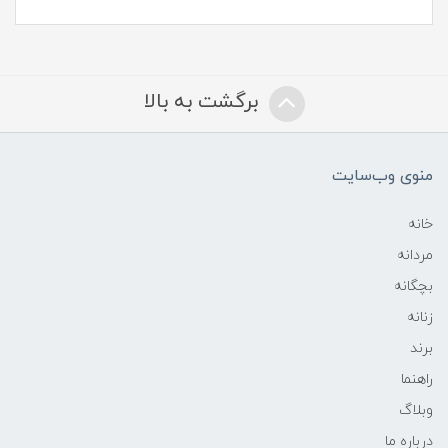
برگشت به بالا
منوی وب‌سایت
خانه
مردانه
بچگانه
زنانه
برند
راهنما
وبلاگ
درباره ما