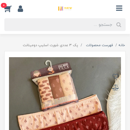
0
خانه
فهرست محصولات
پک 3 عددی شورت اسلیپ دومینانت