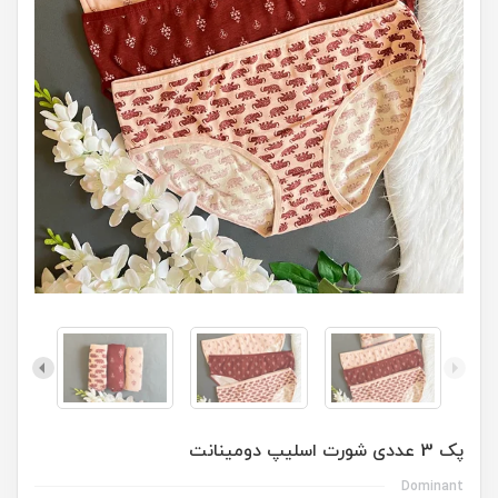
پک 3 عددی شورت اسلیپ دومینانت
Dominant