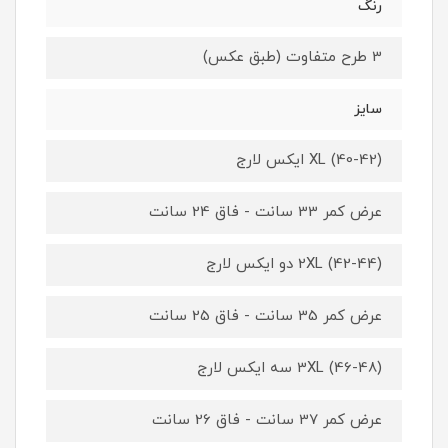
رنگ
3 طرح متفاوت (طبق عکس)
سایز
XL (40-42) ایکس لارج
عرض کمر 33 سانت - فاق 24 سانت
2XL (42-44) دو ایکس لارج
عرض کمر 35 سانت - فاق 25 سانت
3XL (46-48) سه ایکس لارج
عرض کمر 37 سانت - فاق 26 سانت