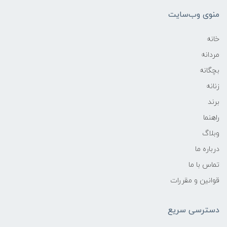
منوی وب‌سایت
خانه
مردانه
بچگانه
زنانه
برند
راهنما
وبلاگ
درباره ما
تماس با ما
قوانین و مقررات
دسترسی سریع