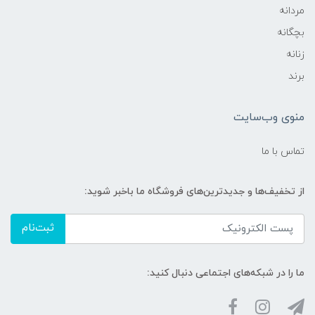
مردانه
بچگانه
زنانه
برند
منوی وب‌سایت
تماس با ما
از تخفیف‌ها و جدیدترین‌های فروشگاه ما باخبر شوید:
ثبت‌نام
ما را در شبکه‌های اجتماعی دنبال کنید: