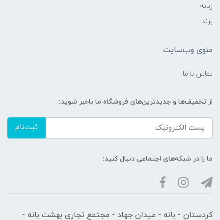
زنانه
برند
منوی وب‌سایت
تماس با ما
از تخفیف‌ها و جدیدترین‌های فروشگاه ما باخبر شوید:
ثبت‌نام
ما را در شبکه‌های اجتماعی دنبال کنید:
کردستان - بانه - میدان جهاد - مجتمع تجاری بهشت بانه -