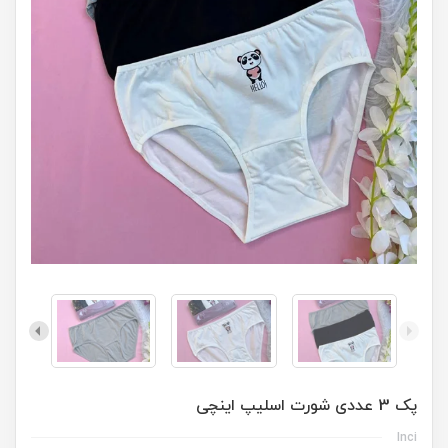
پک 3 عددی شورت اسلیپ اینچی
Inci