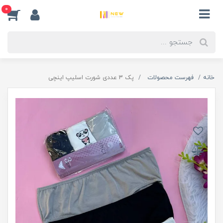
0
خانه
فهرست محصولات
پک 3 عددی شورت اسلیپ اینچی