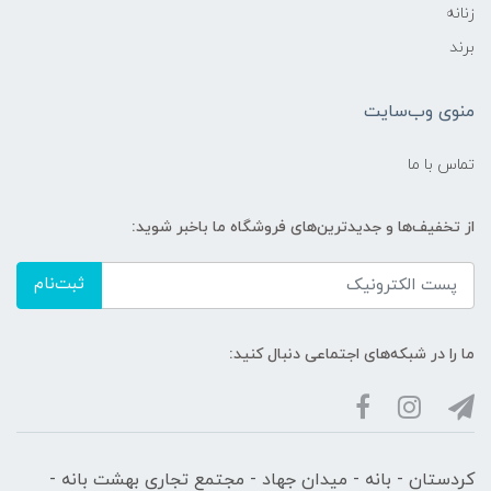
زنانه
برند
منوی وب‌سایت
تماس با ما
از تخفیف‌ها و جدیدترین‌های فروشگاه ما باخبر شوید:
ثبت‌نام
ما را در شبکه‌های اجتماعی دنبال کنید:
کردستان - بانه - میدان جهاد - مجتمع تجاری بهشت بانه -