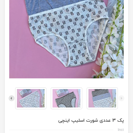
پک 3 عددی شورت اسلیپ اینچی
Inci