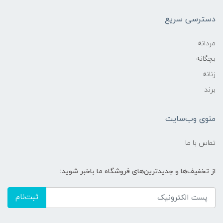
دسترسی سریع
مردانه
بچگانه
زنانه
برند
منوی وب‌سایت
تماس با ما
از تخفیف‌ها و جدیدترین‌های فروشگاه ما باخبر شوید:
ثبت‌نام