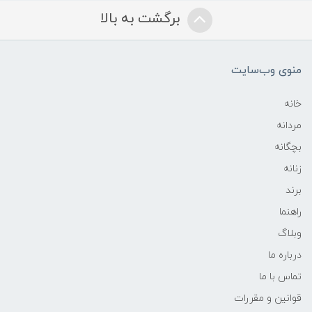
برگشت به بالا
منوی وب‌سایت
خانه
مردانه
بچگانه
زنانه
برند
راهنما
وبلاگ
درباره ما
تماس با ما
قوانین و مقررات