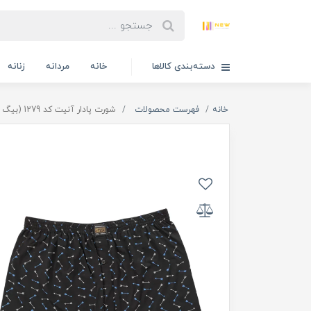
دسته‌بندی کالاها
خانه
مردانه
زنانه
خانه
فهرست محصولات
شورت پادار آنیت کد 1279 (بیگ سایز)