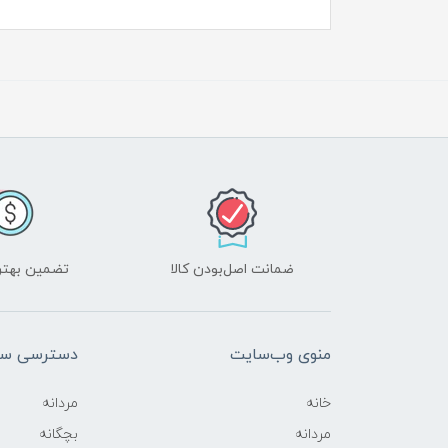
ضمانت اصل‌بودن کالا
تضمین بهتر
منوی وب‌سایت
دسترسی سر
خانه
مردانه
مردانه
بچگانه