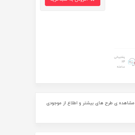
پشتیبانی
24
ساعته
شاهده ی طرح های بیشتر و اطلاع از موجودی