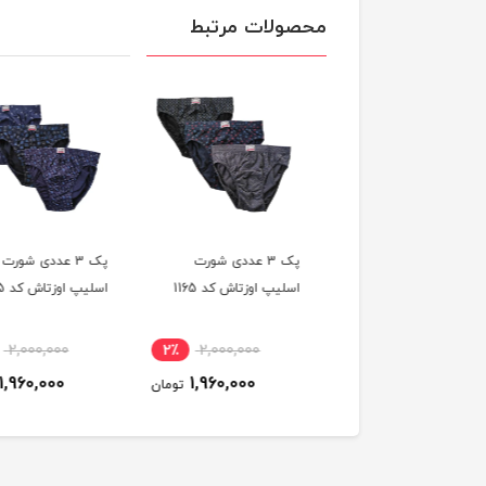
محصولات مرتبط
پک 3 عددی شورت
پک 3 عددی شورت
پک 3 عددی شورت
پ اوزتاش کد 1165
اسلیپ اوزتاش کد 1165
اسلیپ اوزتاش کد 1165
2,000,000
2٪
2,000,000
2٪
2,000,000
1,960,000
1,960,000
1,960,000
تومان
تومان
ت