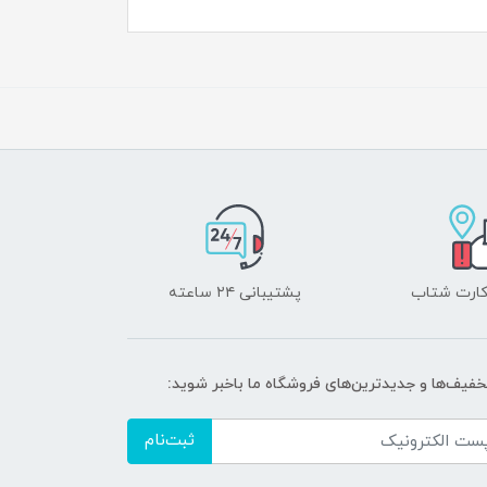
 کارت شتاب
پشتیبانی ۲۴ ساعته
تخفیف‌ها و جدیدترین‌های فروشگاه ما باخبر شوید:
ثبت‌نام