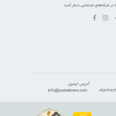
ا در شبکه‌های اجتماعی دنبال کنید:
آدرس ایمیل:
info@pushaknew.com