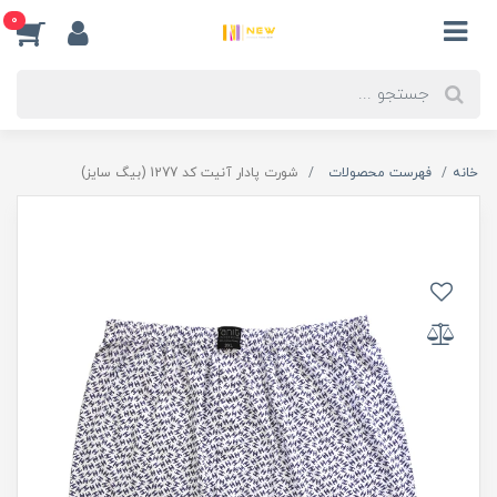
0
خانه
فهرست محصولات
شورت پادار آنیت کد 1277 (بیگ سایز)