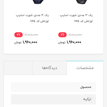
یپ
پک 3 عددی شورت اسلیپ
پک 3 عددی شورت اسلیپ
اوزتاش کد 1165
اوزتاش کد 1165
اوزتا
2٪
2,000,000
2٪
2,000,000
2
1,960,000
1,960,000
مان
تومان
تومان
مشخصات
دیدگاه‌ها
محصول
ترکیه