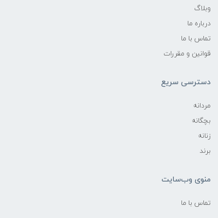
وبلاگ
درباره ما
تماس با ما
قوانین و مقررات
دسترسی سریع
مردانه
بچگانه
زنانه
برند
منوی وب‌سایت
تماس با ما