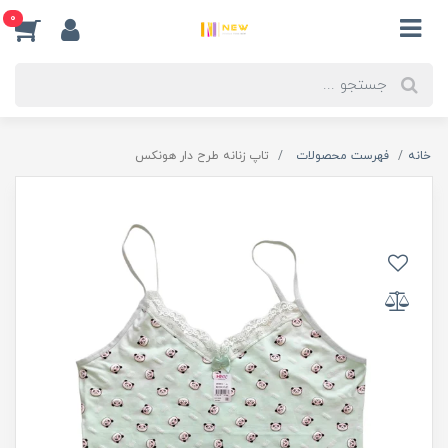
0
خانه
فهرست محصولات
تاپ زنانه طرح دار هونکس