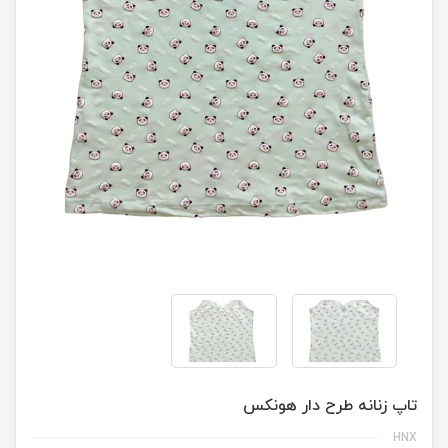
تاپ زنانه طرح دار هونکس
HNX