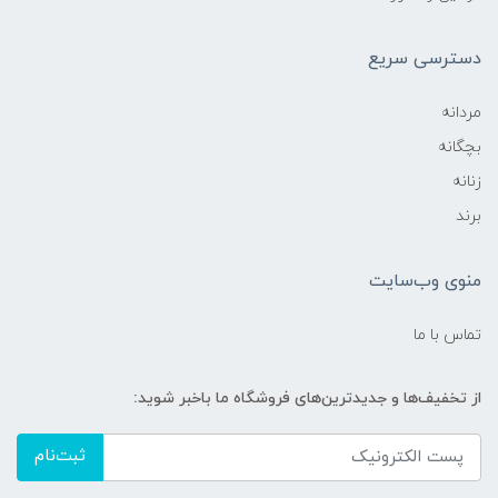
دسترسی سریع
مردانه
بچگانه
زنانه
برند
منوی وب‌سایت
تماس با ما
از تخفیف‌ها و جدیدترین‌های فروشگاه ما باخبر شوید:
ثبت‌نام