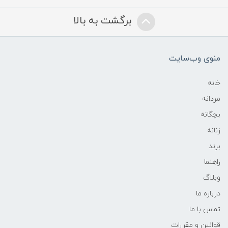
برگشت به بالا
منوی وب‌سایت
خانه
مردانه
بچگانه
زنانه
برند
راهنما
وبلاگ
درباره ما
تماس با ما
قوانین و مقررات