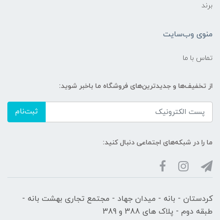
برند
منوی وب‌سایت
تماس با ما
از تخفیف‌ها و جدیدترین‌های فروشگاه ما باخبر شوید:
ثبت‌نام
ما را در شبکه‌های اجتماعی دنبال کنید:
کردستان - بانه - میدان جهاد - مجتمع تجاری بهشت بانه -
طبقه دوم - پلاک های 388 و 389