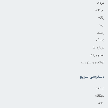
مردانه
بچگانه
زنانه
برند
راهنما
وبلاگ
درباره ما
تماس با ما
قوانین و مقررات
دسترسی سریع
مردانه
بچگانه
زنانه