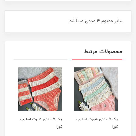
سایز مدیوم 4 عددی میباشد.
محصولات مرتبط
یپ
پک 7 عددی شورت اسلیپ
پک 5 عددی شورت اسلیپ
کوزا
کوزا
کوزا