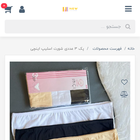
0
خانه
فهرست محصولات
پک 3 عددی شورت اسلیپ اینچی