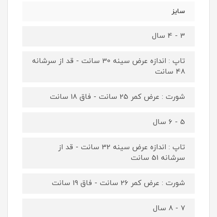
سایز
3 - 4 سال
تاپ : اندازه عرض سینه 30 سانت - قد از سرشانه
48 سانت
شورت : عرض کمر 25 سانت - فاق 18 سانت
5 - 6 سال
تاپ : اندازه عرض سینه 32 سانت - قد از
سرشانه 51 سانت
شورت : عرض کمر 26 سانت - فاق 19 سانت
7 - 8 سال