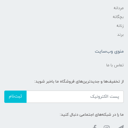
مردانه
بچگانه
زنانه
برند
منوی وب‌سایت
تماس با ما
از تخفیف‌ها و جدیدترین‌های فروشگاه ما باخبر شوید:
ثبت‌نام
ما را در شبکه‌های اجتماعی دنبال کنید: