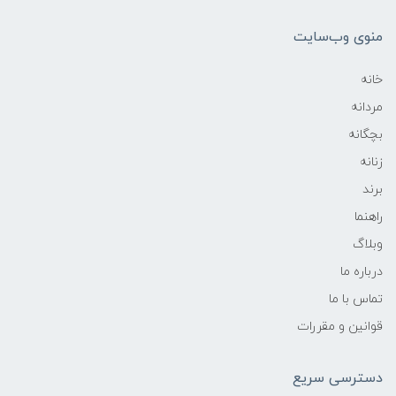
منوی وب‌سایت
خانه
مردانه
بچگانه
زنانه
برند
راهنما
وبلاگ
درباره ما
تماس با ما
قوانین و مقررات
دسترسی سریع