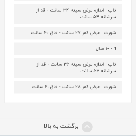
تاپ : اندازه عرض سینه 34 سانت - قد از
سرشانه 54 سانت
شورت : عرض کمر 27 سانت - فاق 20 سانت
9 - 10 سال
تاپ : اندازه عرض سینه 36 سانت - قد از
سرشانه 57 سانت
شورت : عرض کمر 28 سانت - فاق 21 سانت
برگشت به بالا