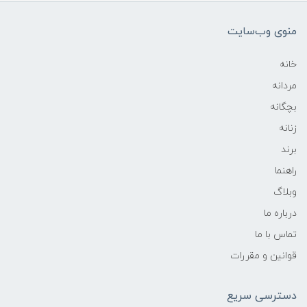
منوی وب‌سایت
خانه
مردانه
بچگانه
زنانه
برند
راهنما
وبلاگ
درباره ما
تماس با ما
قوانین و مقررات
دسترسی سریع