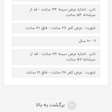
تاپ : اندازه عرض سینه 34 سانت - قد از
سرشانه 54 سانت
شورت : عرض کمر 27 سانت - فاق 20 سانت
9 - 10 سال
تاپ : اندازه عرض سینه 36 سانت - قد از
سرشانه 57 سانت
شورت : عرض کمر 28 سانت - فاق 21 سانت
برگشت به بالا