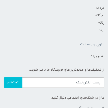
مردانه
بچگانه
زنانه
برند
منوی وب‌سایت
تماس با ما
از تخفیف‌ها و جدیدترین‌های فروشگاه ما باخبر شوید:
ثبت‌نام
ما را در شبکه‌های اجتماعی دنبال کنید: