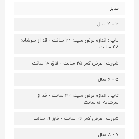
سایز
3 - 4 سال
تاپ : اندازه عرض سینه 30 سانت - قد از سرشانه
48 سانت
شورت : عرض کمر 25 سانت - فاق 18 سانت
5 - 6 سال
تاپ : اندازه عرض سینه 32 سانت - قد از
سرشانه 51 سانت
شورت : عرض کمر 26 سانت - فاق 19 سانت
7 - 8 سال