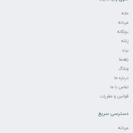
خانه
مردانه
بچگانه
زنانه
برند
راهنما
وبلاگ
درباره ما
تماس با ما
قوانین و مقررات
دسترسی سریع
مردانه