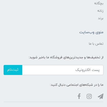
بچگانه
زنانه
برند
منوی وب‌سایت
تماس با ما
از تخفیف‌ها و جدیدترین‌های فروشگاه ما باخبر شوید:
ثبت‌نام
ما را در شبکه‌های اجتماعی دنبال کنید: