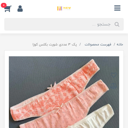
0
خانه
فهرست محصولات
پک 3 عددی شورت بکلس کوزا