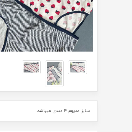
سایز مدیوم 4 عددی میباشد.