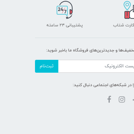
 کارت شتاب
پشتیبانی ۲۴ ساعته
تخفیف‌ها و جدیدترین‌های فروشگاه ما باخبر شوید:
ثبت‌نام
ا در شبکه‌های اجتماعی دنبال کنید: