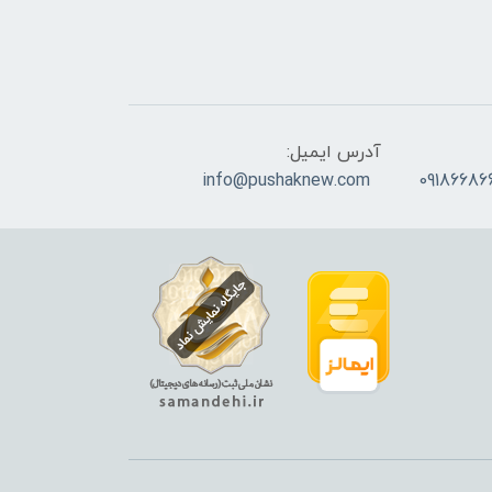
آدرس ایمیل:
info@pushaknew.com