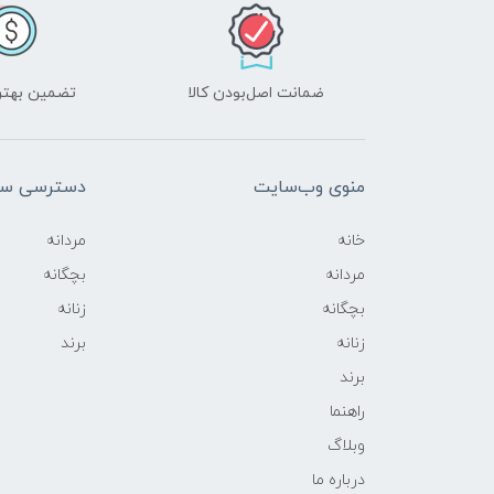
ضمانت اصل‌بودن کالا
تضمین بهتر
منوی وب‌سایت
دسترسی سر
خانه
مردانه
مردانه
بچگانه
بچگانه
زنانه
زنانه
برند
برند
راهنما
وبلاگ
درباره ما