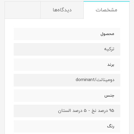
مشخصات
دیدگاه‌ها
محصول
ترکیه
برند
دومینانت/dominant
جنس
95 درصد نخ - 5 درصد الستان
رنگ