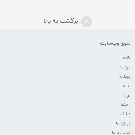
برگشت به بالا
منوی وب‌سایت
خانه
مردانه
بچگانه
زنانه
برند
راهنما
وبلاگ
درباره ما
تماس با ما