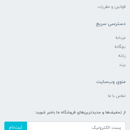
قوانین و مقررات
دسترسی سریع
مردانه
بچگانه
زنانه
برند
منوی وب‌سایت
تماس با ما
از تخفیف‌ها و جدیدترین‌های فروشگاه ما باخبر شوید:
ثبت‌نام