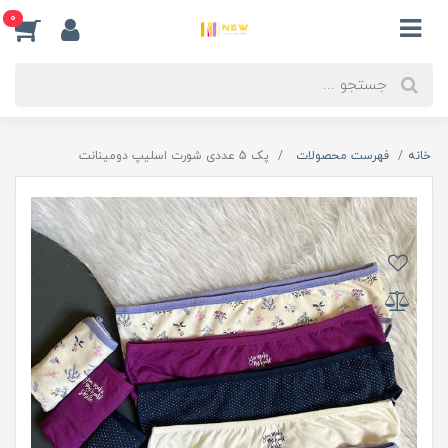
0
خانه
فهرست محصولات
پک 5 عددی شورت اسلیپ دومینانت