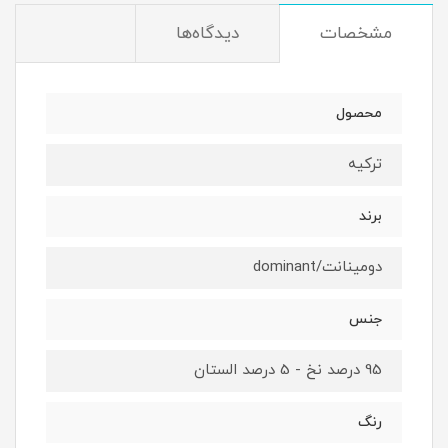
مشخصات
دیدگاه‌ها
محصول
ترکیه
برند
دومینانت/dominant
جنس
95 درصد نخ - 5 درصد الستان
رنگ