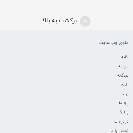
برگشت به بالا
منوی وب‌سایت
خانه
مردانه
بچگانه
زنانه
برند
راهنما
وبلاگ
درباره ما
تماس با ما