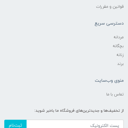
قوانین و مقررات
دسترسی سریع
مردانه
بچگانه
زنانه
برند
منوی وب‌سایت
تماس با ما
از تخفیف‌ها و جدیدترین‌های فروشگاه ما باخبر شوید:
ثبت‌نام