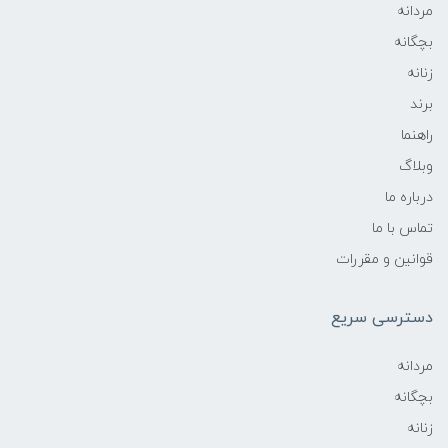
مردانه
بچگانه
زنانه
برند
راهنما
وبلاگ
درباره ما
تماس با ما
قوانین و مقررات
دسترسی سریع
مردانه
بچگانه
زنانه