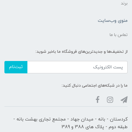
برند
منوی وب‌سایت
تماس با ما
از تخفیف‌ها و جدیدترین‌های فروشگاه ما باخبر شوید:
ثبت‌نام
ما را در شبکه‌های اجتماعی دنبال کنید:
کردستان - بانه - میدان جهاد - مجتمع تجاری بهشت بانه -
طبقه دوم - پلاک های 388 و 389