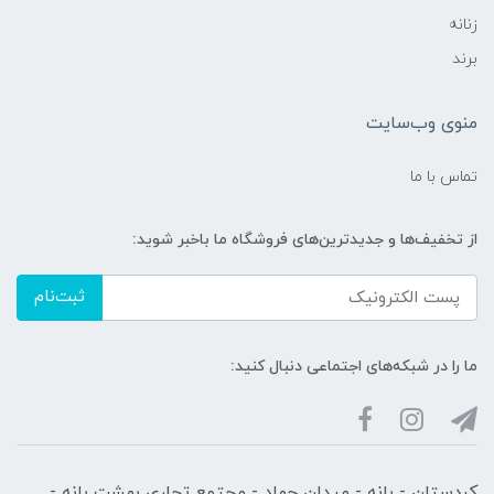
زنانه
برند
منوی وب‌سایت
تماس با ما
از تخفیف‌ها و جدیدترین‌های فروشگاه ما باخبر شوید:
ثبت‌نام
ما را در شبکه‌های اجتماعی دنبال کنید:
کردستان - بانه - میدان جهاد - مجتمع تجاری بهشت بانه -