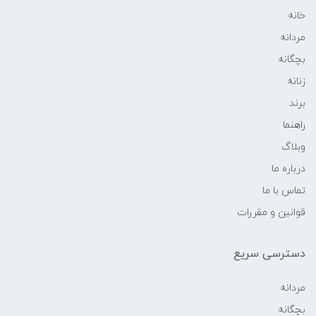
خانه
مردانه
بچگانه
زنانه
برند
راهنما
وبلاگ
درباره ما
تماس با ما
قوانین و مقررات
دسترسی سریع
مردانه
بچگانه