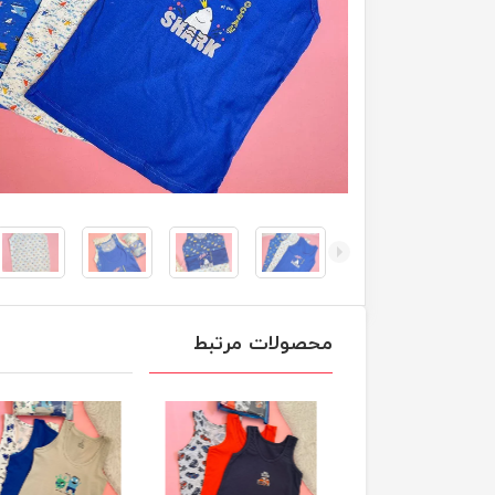
محصولات مرتبط