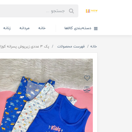
دسته‌بندی کالاها
خانه
مردانه
زنانه
خانه
فهرست محصولات
پک 3 عددی زیرپوش پسرانه کوزا