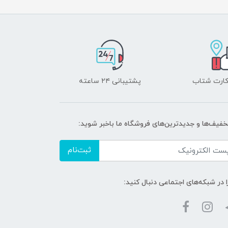
 کارت شتاب
پشتیبانی ۲۴ ساعته
تخفیف‌ها و جدیدترین‌های فروشگاه ما باخبر شوید:
ثبت‌نام
ا در شبکه‌های اجتماعی دنبال کنید: