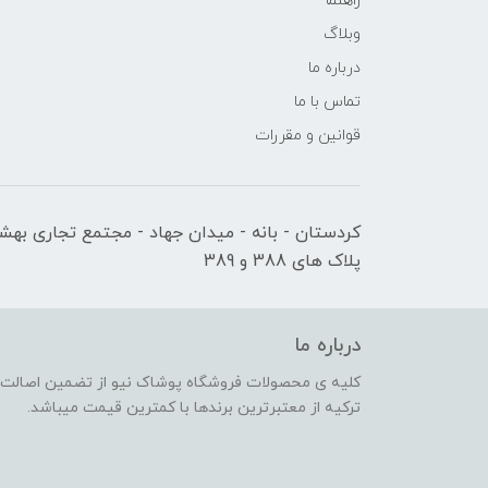
راهنما
وبلاگ
درباره ما
تماس با ما
قوانین و مقررات
کردستان - بانه - میدان جهاد - مجتمع تجاری بهشت
پلاک های 388 و 389
درباره ما
کلیه ی محصولات فروشگاه پوشاک نیو از تضمین اصالت کا
ترکیه از معتبرترین برندها با کمترین قیمت میباشد.