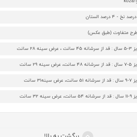
koz
45 سانت ، عرض سینه 28 سانت
48 سانت، عرض سینه 29 سانت
 51 سانت، عرض سینه31 سانت
 54 سانت، عرض سینه 32 سانت
برگشت به بالا