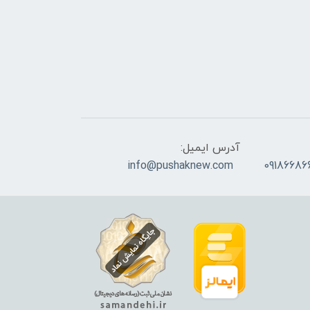
آدرس ایمیل:
info@pushaknew.com