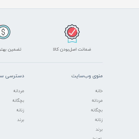
ضمانت اصل‌بودن کالا
تضمین بهتر
منوی وب‌سایت
دسترسی سر
خانه
مردانه
مردانه
بچگانه
بچگانه
زنانه
زنانه
برند
برند