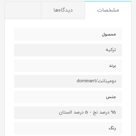
مشخصات
دیدگاه‌ها
محصول
ترکیه
برند
دومینانت/dominant
جنس
95 درصد نخ - 5 درصد الستان
رنگ