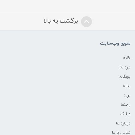
برگشت به بالا
منوی وب‌سایت
خانه
مردانه
بچگانه
زنانه
برند
راهنما
وبلاگ
درباره ما
تماس با ما