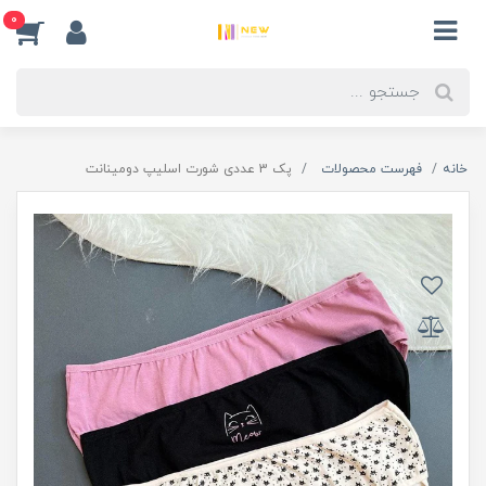
0
خانه
فهرست محصولات
پک 3 عددی شورت اسلیپ دومینانت