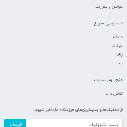
قوانین و مقررات
دسترسی سریع
مردانه
بچگانه
زنانه
برند
منوی وب‌سایت
تماس با ما
از تخفیف‌ها و جدیدترین‌های فروشگاه ما باخبر شوید:
ثبت‌نام