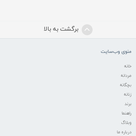
برگشت به بالا
منوی وب‌سایت
خانه
مردانه
بچگانه
زنانه
برند
راهنما
وبلاگ
درباره ما