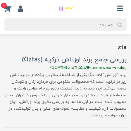
0
zta
بررسی جامع برند اوزتاش ترکیه (Öztaş)
/%C3%B6zta%C5%9F-underwear-weblog
برند "اوزتاش" (Öztaş) یکی از شناخته‌شده‌ترین برندهای تولید لباس
زیر در ترکیه است که محصولات متنوعی برای مردان، زنان و کودکان
عرضه می‌کند. این برند به دلیل کیفیت بالای پارچه، طراحی راحت و
استفاده از مواد اولیه مرغوب، در بازار جهانی و به‌خصوص در ایران بسیار
محبوب شده است. در این مقاله، به بررسی دقیق برند اوزتاش، انواع
محصولات آن، کیفیت و مقایسه نمونه‌های اصلی و بدل تولیدشده در
ایران خواهیم پرداخت.