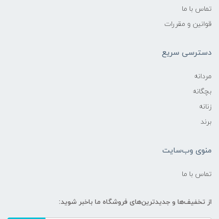
تماس با ما
قوانین و مقررات
دسترسی سریع
مردانه
بچگانه
زنانه
برند
منوی وب‌سایت
تماس با ما
از تخفیف‌ها و جدیدترین‌های فروشگاه ما باخبر شوید: