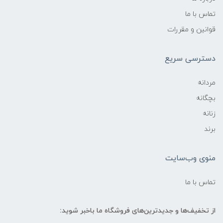
تماس با ما
قوانین و مقررات
دسترسی سریع
مردانه
بچگانه
زنانه
برند
منوی وب‌سایت
تماس با ما
از تخفیف‌ها و جدیدترین‌های فروشگاه ما باخبر شوید: