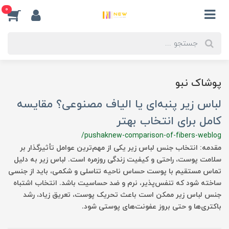
0
پوشاک نبو
لباس زیر پنبه‌ای یا الیاف مصنوعی؟ مقایسه
کامل برای انتخاب بهتر
/pushaknew-comparison-of-fibers-weblog
مقدمه: انتخاب جنس لباس زیر یکی از مهم‌ترین عوامل تأثیرگذار بر
سلامت پوست، راحتی و کیفیت زندگی روزمره است. لباس زیر به دلیل
تماس مستقیم با پوست حساس ناحیه تناسلی و شکمی، باید از جنسی
ساخته شود که تنفس‌پذیر، نرم و ضد حساسیت باشد. انتخاب اشتباه
جنس لباس زیر ممکن است باعث تحریک پوست، تعریق زیاد، رشد
باکتری‌ها و حتی بروز عفونت‌های پوستی شود.