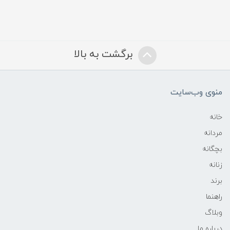
برگشت به بالا
منوی وب‌سایت
خانه
مردانه
بچگانه
زنانه
برند
راهنما
وبلاگ
درباره ما