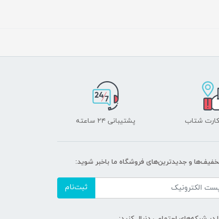
 کارت شتاب
پشتیبانی ۲۴ ساعته
تخفیف‌ها و جدیدترین‌های فروشگاه ما باخبر شوید:
ثبت‌نام
ا در شبکه‌های اجتماعی دنبال کنید: