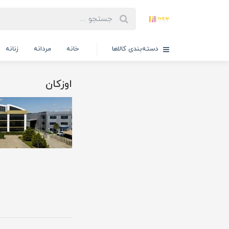
دسته‌بندی کالاها
خانه
مردانه
زنانه
اوزکان