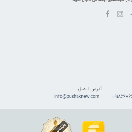
آدرس ایمیل:
info@pushaknew.com