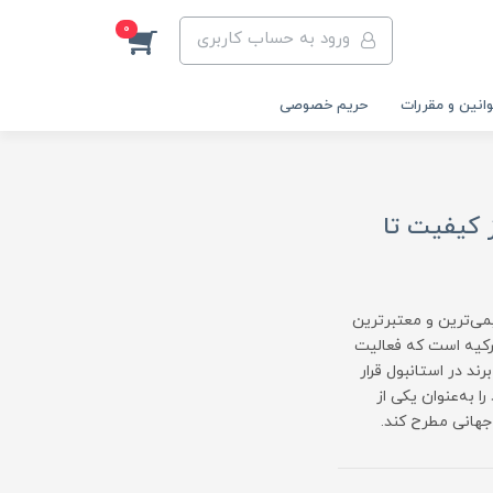
0
ورود به حساب کاربری
انین و مقررات
حریم خصوصی
ز کیفیت تا
می‌ترین و معتبرترین
رکیه است که فعالیت
زی این برند در استانبول قرار
ا به‌عنوان یکی از
جهانی مطرح کند.