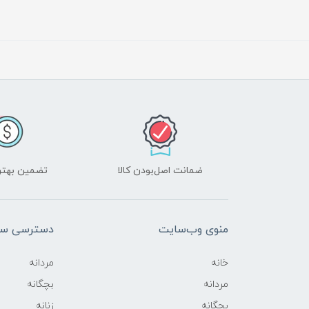
ضمانت اصل‌بودن کالا
تضمین بهتر
منوی وب‌سایت
دسترسی سر
خانه
مردانه
مردانه
بچگانه
بچگانه
زنانه